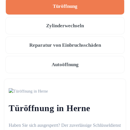
Türöffnung
Zylinderwechseln
Reparatur von Einbruchsschäden
Autoöffnung
Türöffnung in Herne
Haben Sie sich ausgesperrt? Der zuverlässige Schlüsseldienst