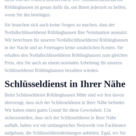
Röhlinghausen ist genau dafür da, um Ihnen jederzeit zu helfen,
wenn Sie ihn benötigen.
Sie brauchen sich auch keine Sorgen zu machen, dass der
Notfallschlüsseldienst Röhlinghausen Ihre Notsituation ausnutzt.
Wir berechnen für unseren Notfallschlüsseldienst Röhlinghausen
in der Nacht und an Feiertagen keine zusätzlichen Kosten. Sie
erhalten den Notfallschlüsseldienst Röhlinghausen zum gleichen
Preis, den Sie auch an einem normalen Arbeitstag für unseren
Schlüsseldienst Röhlinghausen bezahlen würden.
Schlüsseldienst in Ihrer Nähe
Beim Schlüsseldienst Röhlinghausen Mitte sind wir fest davon
überzeugt, dass sich der Schlüsseldienst in Ihrer Nähe befindet.
Wir haben einen guten Grund für diese Gewissheit. Um
sicherzustellen, dass sich der Schlüsseldienst in Ihrer Nähe
aufhält, haben wir ein umfangreiches Netzwerk von Fachleuten
aufgebaut, die Schlüsseldienstleistungen anbieten. Egal, wo Sie