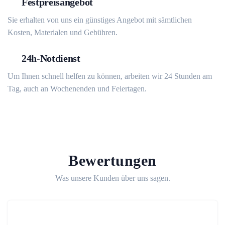
Festpreisangebot
Sie erhalten von uns ein günstiges Angebot mit sämtlichen
Kosten, Materialen und Gebühren.
24h-Notdienst
Um Ihnen schnell helfen zu können, arbeiten wir 24 Stunden am
Tag, auch an Wochenenden und Feiertagen.
Bewertungen
Was unsere Kunden über uns sagen.