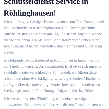
Schlüsseldienst Service in
Röhlinghausen!
Wir sind Ihr zuverlässiger Partner, wenn es um Türöffnungen und
Schlüsselnotdienst in Röhlinghausen geht. Unsere geschulten
Mitarbeiter sind 24 Stunden am Tag und sieben Tage die Woche
für Sie erreichbar. Ob Sie Ihren Schlüssel verloren haben oder
sich ausgesperrt haben, wir helfen Ihnen schnell und zuverlässig
weiter.
Als führender Schlüsseldienst in Röhlinghausen haben wir uns
auf Türöffnungen aller Art spezialisiert. Egal ob es sich um eine
zugefallene oder verschlossene Tür handelt, wir öffnen diese
schnell und ohne Beschädigung. Unsere geschulten Mitarbeiter
verfügen über das notwendige Know-how und die modernsten
Werkzeuge, um jede Türöffnung erfolgreich durchzuführen.
Wir wissen, dass eine Türöffnung oft in einer stressigen und
unerwarteten Situation stattfindet. Aus diesem Grund arbeiten wir