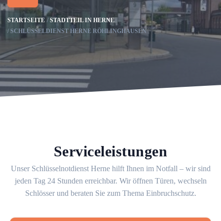
STARTSEITE
STADTTEIL IN HERNE
SCHLÜSSELDIENST HERNE RÖHLINGHAUSEN
Serviceleistungen
Unser Schlüsselnotdienst Herne hilft Ihnen im Notfall – wir sind
jeden Tag 24 Stunden erreichbar. Wir öffnen Türen, wechseln
Schlösser und beraten Sie zum Thema Einbruchschutz.