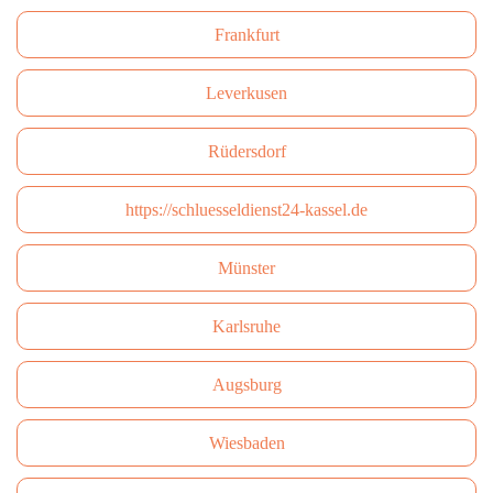
Frankfurt
Leverkusen
Rüdersdorf
https://schluesseldienst24-kassel.de
Münster
Karlsruhe
Augsburg
Wiesbaden