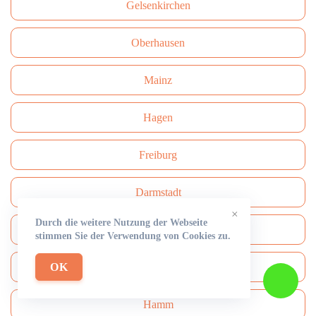
Gelsenkirchen
Oberhausen
Mainz
Hagen
Freiburg
Darmstadt
×
Durch die weitere Nutzung der Webseite
Сhemnitz
stimmen Sie der Verwendung von Cookies zu.
OK
Aachen
Hamm