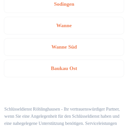
Sodingen
Wanne
Wanne Süd
Baukau Ost
Schlüsseldienst Röhlinghausen - Ihr vertrauenswürdiger Partner,
wenn Sie eine Angelegenheit für den Schlüsseldienst haben und
eine nahegelegene Unterstützung benötigen. Serviceleistungen