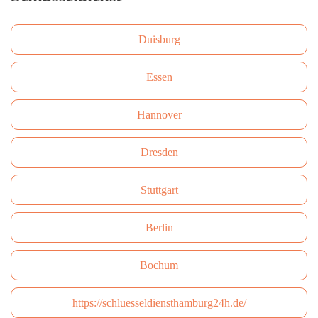
Duisburg
Essen
Hannover
Dresden
Stuttgart
Berlin
Bochum
https://schluesseldiensthamburg24h.de/