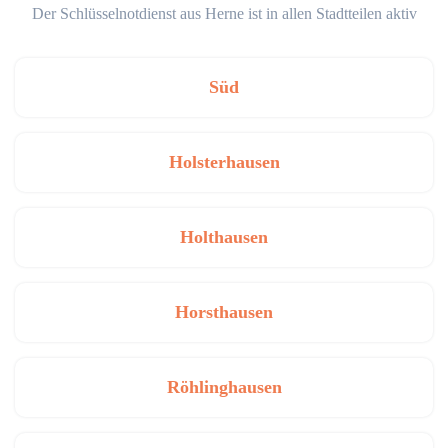
Der Schlüsselnotdienst aus Herne ist in allen Stadtteilen aktiv
Süd
Holsterhausen
Holthausen
Horsthausen
Röhlinghausen