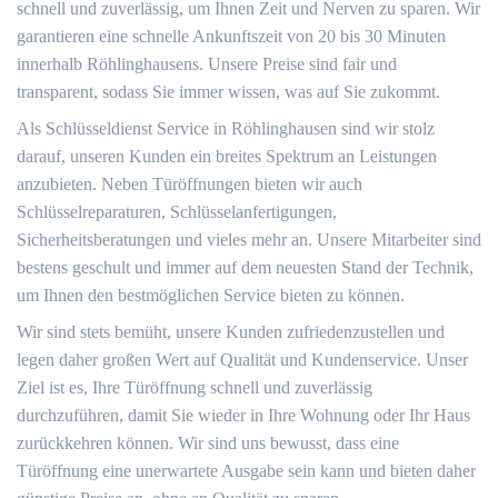
schnell und zuverlässig, um Ihnen Zeit und Nerven zu sparen. Wir
garantieren eine schnelle Ankunftszeit von 20 bis 30 Minuten
innerhalb Röhlinghausens. Unsere Preise sind fair und
transparent, sodass Sie immer wissen, was auf Sie zukommt.
Als Schlüsseldienst Service in Röhlinghausen sind wir stolz
darauf, unseren Kunden ein breites Spektrum an Leistungen
anzubieten. Neben Türöffnungen bieten wir auch
Schlüsselreparaturen, Schlüsselanfertigungen,
Sicherheitsberatungen und vieles mehr an. Unsere Mitarbeiter sind
bestens geschult und immer auf dem neuesten Stand der Technik,
um Ihnen den bestmöglichen Service bieten zu können.
Wir sind stets bemüht, unsere Kunden zufriedenzustellen und
legen daher großen Wert auf Qualität und Kundenservice. Unser
Ziel ist es, Ihre Türöffnung schnell und zuverlässig
durchzuführen, damit Sie wieder in Ihre Wohnung oder Ihr Haus
zurückkehren können. Wir sind uns bewusst, dass eine
Türöffnung eine unerwartete Ausgabe sein kann und bieten daher