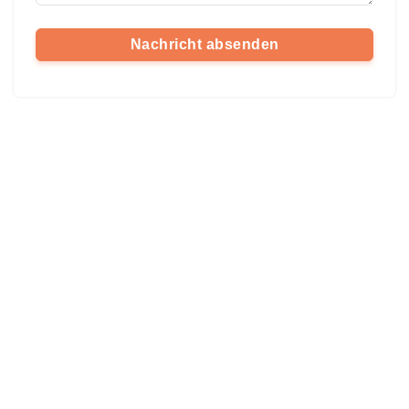
Nachricht absenden