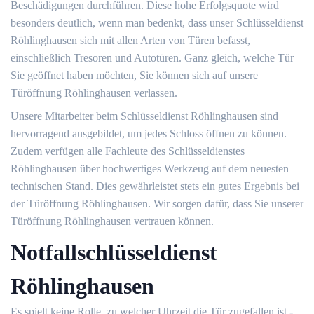
Beschädigungen durchführen. Diese hohe Erfolgsquote wird
besonders deutlich, wenn man bedenkt, dass unser Schlüsseldienst
Röhlinghausen sich mit allen Arten von Türen befasst,
einschließlich Tresoren und Autotüren. Ganz gleich, welche Tür
Sie geöffnet haben möchten, Sie können sich auf unsere
Türöffnung Röhlinghausen verlassen.
Unsere Mitarbeiter beim Schlüsseldienst Röhlinghausen sind
hervorragend ausgebildet, um jedes Schloss öffnen zu können.
Zudem verfügen alle Fachleute des Schlüsseldienstes
Röhlinghausen über hochwertiges Werkzeug auf dem neuesten
technischen Stand. Dies gewährleistet stets ein gutes Ergebnis bei
der Türöffnung Röhlinghausen. Wir sorgen dafür, dass Sie unserer
Türöffnung Röhlinghausen vertrauen können.
Notfallschlüsseldienst
Röhlinghausen
Es spielt keine Rolle, zu welcher Uhrzeit die Tür zugefallen ist -