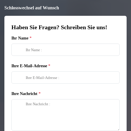
Schlosswechsel auf Wunsch
Haben Sie Fragen? Schreiben Sie uns!
Ihr Name
Ihre E-Mail-Adresse
Ihre Nachricht