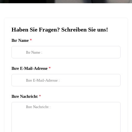
Haben Sie Fragen? Schreiben Sie uns!
Ihr Name
Ihre E-Mail-Adresse
Ihre Nachricht