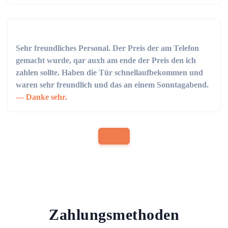
Sehr freundliches Personal. Der Preis der am Telefon
gemacht wurde, qar auxh am ende der Preis den ich
zahlen sollte. Haben die Tür schnellaufbekommen und
waren sehr freundlich und das an einem Sonntagabend.
Danke sehr.
Zahlungsmethoden