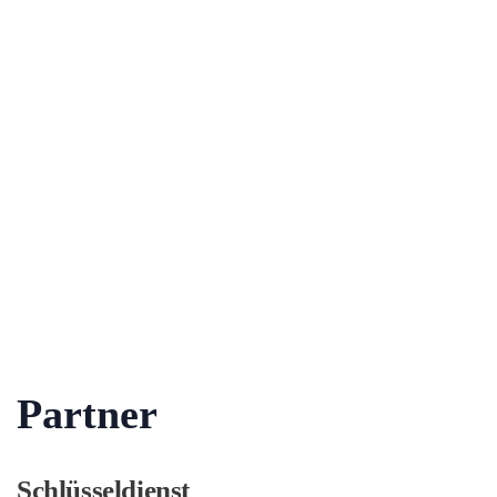
Partner
Schlüsseldienst