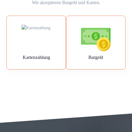
Wir akzeptieren Bargeld und Karten.
Kartenzahlung
Bargeld