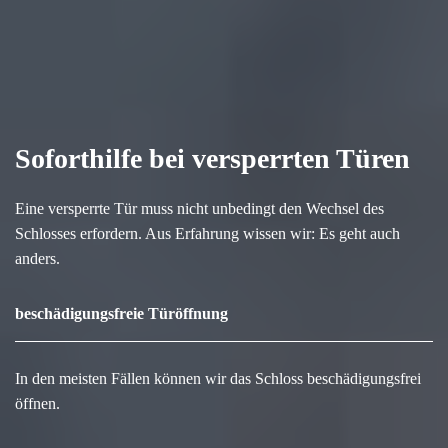
Soforthilfe bei versperrten Türen
Eine versperrte Tür muss nicht unbedingt den Wechsel des
Schlosses erfordern. Aus Erfahrung wissen wir: Es geht auch
anders.
beschädigungsfreie Türöffnung
In den meisten Fällen können wir das Schloss beschädigungsfrei
öffnen.