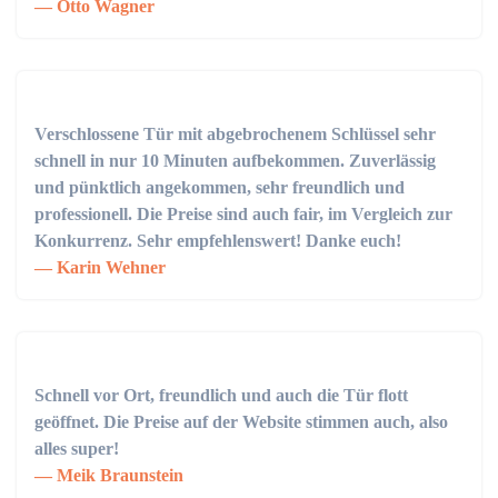
Otto Wagner
Verschlossene Tür mit abgebrochenem Schlüssel sehr
schnell in nur 10 Minuten aufbekommen. Zuverlässig
und pünktlich angekommen, sehr freundlich und
professionell. Die Preise sind auch fair, im Vergleich zur
Konkurrenz. Sehr empfehlenswert! Danke euch!
Karin Wehner
Schnell vor Ort, freundlich und auch die Tür flott
geöffnet. Die Preise auf der Website stimmen auch, also
alles super!
Meik Braunstein