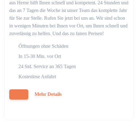
aus Herne hilft Ihnen schnell und kompetent. 24 Stunden und
das an 7 Tagen die Woche ist unser Team das komplette Jahr
für Sie zur Stelle. Rufen Sie jetzt bei uns an. Wir sind schon
in wenigen Minuten bei Ihnen vor Ort, um Ihnen schnell und
zuverlässig zu helfen. Und das zu fairen Preisen!
Öffnungen ohne Schäden
In 15-30 Min. vor Ort
24 Std. Service an 365 Tagen
Kostenlose Anfahrt
Mehr Details