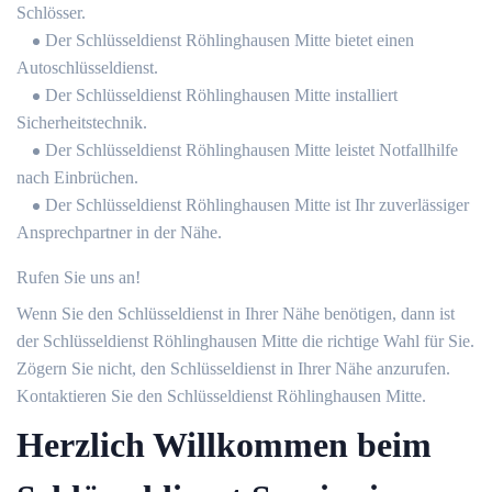
Schlösser.
Der Schlüsseldienst Röhlinghausen Mitte bietet einen
Autoschlüsseldienst.
Der Schlüsseldienst Röhlinghausen Mitte installiert
Sicherheitstechnik.
Der Schlüsseldienst Röhlinghausen Mitte leistet Notfallhilfe
nach Einbrüchen.
Der Schlüsseldienst Röhlinghausen Mitte ist Ihr zuverlässiger
Ansprechpartner in der Nähe.
Rufen Sie uns an!
Wenn Sie den Schlüsseldienst in Ihrer Nähe benötigen, dann ist
der Schlüsseldienst Röhlinghausen Mitte die richtige Wahl für Sie.
Zögern Sie nicht, den Schlüsseldienst in Ihrer Nähe anzurufen.
Kontaktieren Sie den Schlüsseldienst Röhlinghausen Mitte.
Herzlich Willkommen beim