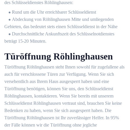
des Schlüsseldienstes Röhlinghausen:
Rund um die Uhr erreichbarer Schlüsseldienst
Abdeckung von Röhlinghausen Mitte und umliegenden
Gebieten, das bedeutet stets einen Schlüsseldienst in der Nähe
Durchschnittliche Ankunftszeit des Schlüsselnotdienstes
beträgt 15-20 Minuten.
Türöffnung Röhlinghausen
Türöffnung Röhlinghausen steht Ihnen sowohl für zugefallene als
auch für verschlossene Türen zur Verfügung. Wenn Sie sich
versehentlich aus Ihrem Haus ausgesperrt haben und eine
Türöffnung benötigen, können Sie uns, den Schlüsseldienst
Röhlinghausen, kontaktieren. Wenn Sie bereits mit unserem
Schlüsseldienst Röhlinghausen vertraut sind, brauchen Sie keine
Bedenken zu haben, wenn Sie sich ausgesperrt haben. Die
Türöffnung Röhlinghausen ist Ihr zuverlässiger Helfer. In 95%
der Fälle können wir die Türöffnung ohne jegliche