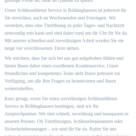
günstige Preise an, ohne an Qualität zu sparen.
Unser Schlüsseldienst Service in Röhlinghausen ist jederzeit für
Sie erreichbar, auch an Wochenenden und Feiertagen. Wir
verstehen, dass eine Türöffnung zu jeder Tages- und Nachtzeit
notwendig sein kann und sind daher rund um die Uhr für Sie da.
Mit unserer schnellen und zuverlässigen Arbeit werden Sie nie
lange vor verschlossenen Türen stehen.
Wir möchten, dass Sie sich bei uns gut aufgehoben fühlen und
bieten Ihnen daher einen exzellenten Kundenservice. Unser
freundliches und kompetentes Team steht Ihnen jederzeit zur
Verfügung, um alle Ihre Fragen zu beantworten und Ihnen
weiterzuhelfen.
Kurz gesagt, wenn Sie einen zuverlässigen Schlüsseldienst
Service in Röhlinghausen benötigen, sind wir Ihr
Ansprechpartner. Wir sind schnell, zuverlässig und transparent in
unseren Preisen. Ob Türöffnungen, Schlüsselreparaturen oder
Sicherheitsberatungen – wir sind für Sie da. Rufen Sie uns