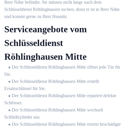
Ihrer Nähe befindet. Sie müssen nicht lange nach dem
Schlüsseldienst Röhlinghausen suchen, denn er ist in Ihrer Nähe
und kommt gerne zu Ihrer Haustür.
Serviceangebote vom
Schlüsseldienst
Röhlinghausen Mitte
Der Schlüsseldienst Röhlinghausen Mitte öffnet jede Tür für
Sie.
Der Schlüsseldienst Röhlinghausen Mitte erstellt
Ersatzschlüssel für Sie.
Der Schlüsseldienst Röhlinghausen Mitte repariert defekte
Schlösser.
Der Schlüsseldienst Röhlinghausen Mitte wechselt
Schließzylinder aus.
Der Schlüsseldienst Röhlinghausen Mitte ersetzt beschädigte