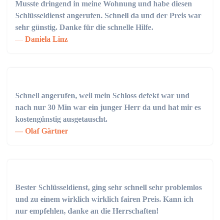
Musste dringend in meine Wohnung und habe diesen
Schlüsseldienst angerufen. Schnell da und der Preis war
sehr günstig. Danke für die schnelle Hilfe.
Daniela Linz
Schnell angerufen, weil mein Schloss defekt war und
nach nur 30 Min war ein junger Herr da und hat mir es
kostengünstig ausgetauscht.
Olaf Gärtner
Bester Schlüsseldienst, ging sehr schnell sehr problemlos
und zu einem wirklich wirklich fairen Preis. Kann ich
nur empfehlen, danke an die Herrschaften!