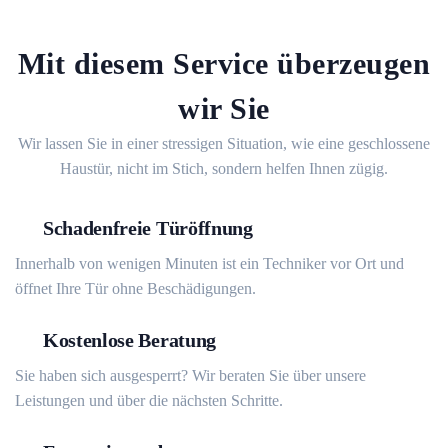
Mit diesem Service überzeugen
wir Sie
Wir lassen Sie in einer stressigen Situation, wie eine geschlossene
Haustür, nicht im Stich, sondern helfen Ihnen zügig.
Schadenfreie Türöffnung
Innerhalb von wenigen Minuten ist ein Techniker vor Ort und
öffnet Ihre Tür ohne Beschädigungen.
Kostenlose Beratung
Sie haben sich ausgesperrt? Wir beraten Sie über unsere
Leistungen und über die nächsten Schritte.