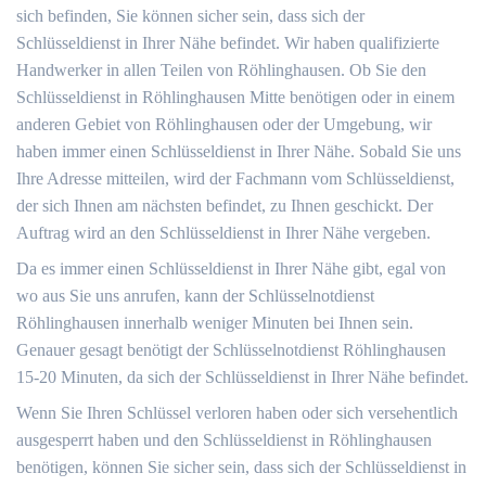
sich befinden, Sie können sicher sein, dass sich der
Schlüsseldienst in Ihrer Nähe befindet. Wir haben qualifizierte
Handwerker in allen Teilen von Röhlinghausen. Ob Sie den
Schlüsseldienst in Röhlinghausen Mitte benötigen oder in einem
anderen Gebiet von Röhlinghausen oder der Umgebung, wir
haben immer einen Schlüsseldienst in Ihrer Nähe. Sobald Sie uns
Ihre Adresse mitteilen, wird der Fachmann vom Schlüsseldienst,
der sich Ihnen am nächsten befindet, zu Ihnen geschickt. Der
Auftrag wird an den Schlüsseldienst in Ihrer Nähe vergeben.
Da es immer einen Schlüsseldienst in Ihrer Nähe gibt, egal von
wo aus Sie uns anrufen, kann der Schlüsselnotdienst
Röhlinghausen innerhalb weniger Minuten bei Ihnen sein.
Genauer gesagt benötigt der Schlüsselnotdienst Röhlinghausen
15-20 Minuten, da sich der Schlüsseldienst in Ihrer Nähe befindet.
Wenn Sie Ihren Schlüssel verloren haben oder sich versehentlich
ausgesperrt haben und den Schlüsseldienst in Röhlinghausen
benötigen, können Sie sicher sein, dass sich der Schlüsseldienst in