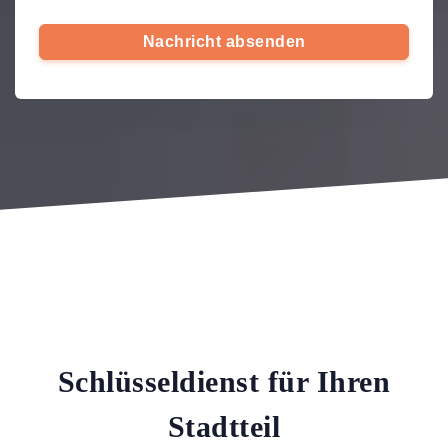
Nachricht absenden
Schlüsseldienst für Ihren
Stadtteil